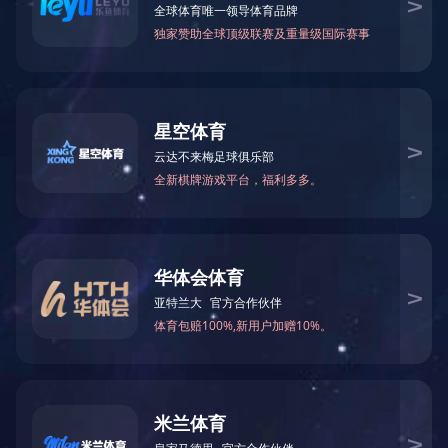

当前您所在的位置：
米兰体育-米兰（中国）官网
>
能源