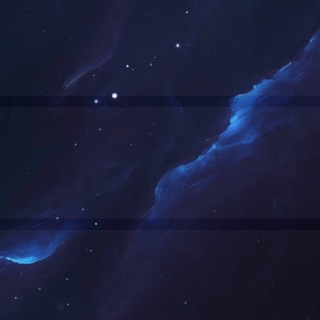
解决方案
>
按产品查询
>
安全
>
网络安全整体解决方案
网络安全整体解决方案
系统没有检索到数据!
米兰体育
合作伙伴
行业动态
客户与伙伴
东方森太新闻
党建工作