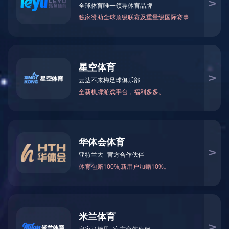

当前您所在的位置：
米兰体育-米兰（中国）官网
>