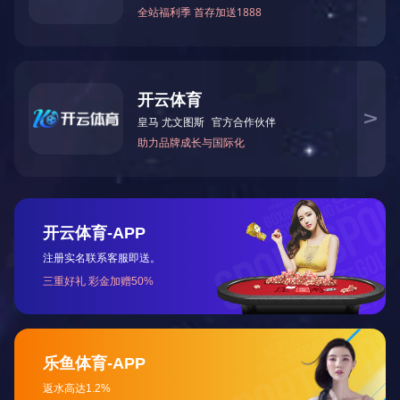
精准人体测温