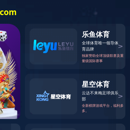
解决方案
新闻与党建
客户与伙伴