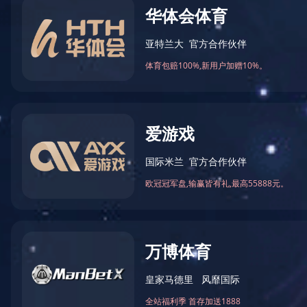

当前您所在的位置：
米兰体育-米兰（中国）官网
>