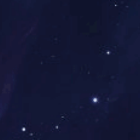
租赁和MA服务