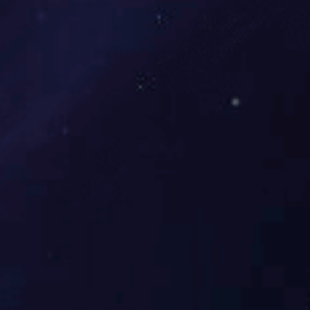
按规模查询
ENQUIRY BY SCALE